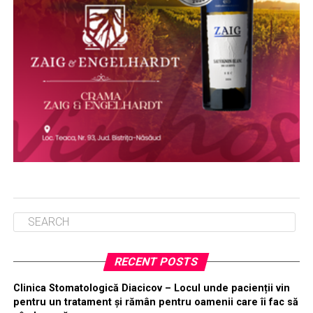
RECENT POSTS
Clinica Stomatologică Diacicov – Locul unde pacienții vin
pentru un tratament și rămân pentru oamenii care îi fac să