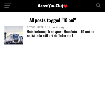
All posts tagged "10 ani"
ACTUALITATE
11 months ago
Heisterkamp Transport România – 10 ani de
activitate alături de Tetarom I