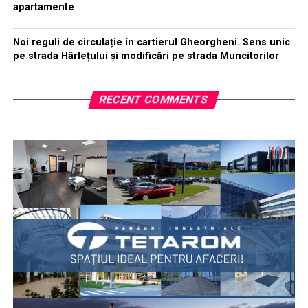
apartamente
Noi reguli de circulație în cartierul Gheorgheni. Sens unic
pe strada Hârlețului și modificări pe strada Muncitorilor
RECENT COMMENTS