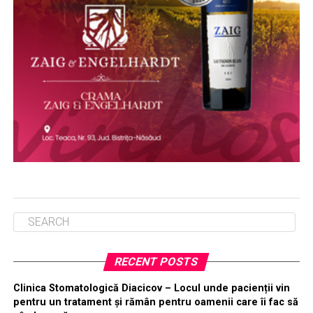
RECENT POSTS
Clinica Stomatologică Diacicov – Locul unde pacienții vin
pentru un tratament și rămân pentru oamenii care îi fac să