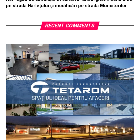
pe strada Hârlețului și modificări pe strada Muncitorilor
RECENT COMMENTS