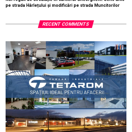
pe strada Hârlețului și modificări pe strada Muncitorilor
RECENT COMMENTS