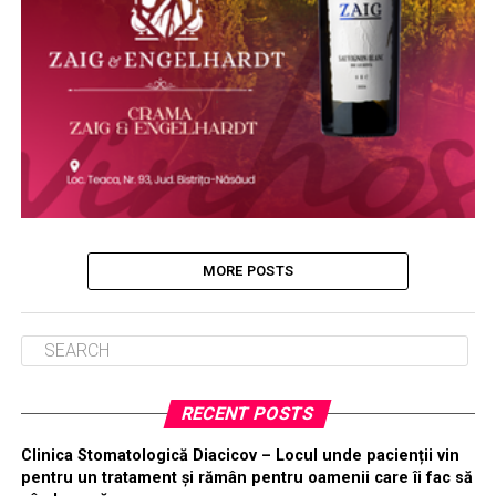
MORE POSTS
RECENT POSTS
Clinica Stomatologică Diacicov – Locul unde pacienții vin
pentru un tratament și rămân pentru oamenii care îi fac să