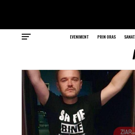
EVENIMENT
PRIN ORAS
SANAT