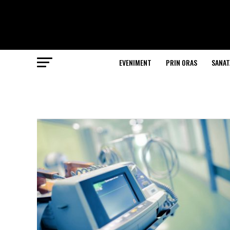
EVENIMENT
PRIN ORAS
SANAT