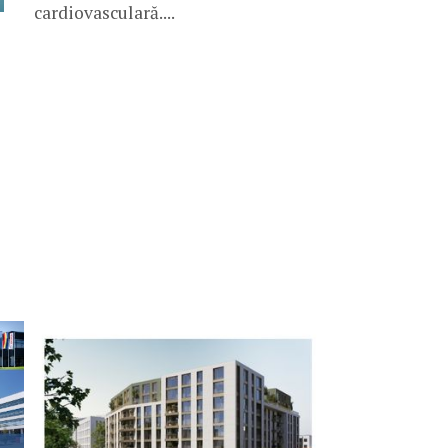
cardiovasculară....