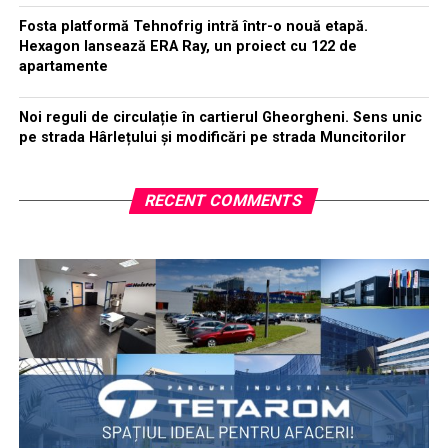
Fosta platformă Tehnofrig intră într-o nouă etapă.
Hexagon lansează ERA Ray, un proiect cu 122 de
apartamente
Noi reguli de circulație în cartierul Gheorgheni. Sens unic
pe strada Hârlețului și modificări pe strada Muncitorilor
RECENT COMMENTS