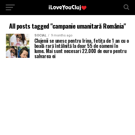
All posts tagged "campanie umanitară România"
SOCIAL
9 months ago
Clujenii se unesc pentru Irina, fetița de 1 an cu o
boală rară întâlnită la doar 55 de oameni în
lume. Mai sunt necesari 22.000 de euro pentru
salvarea ei