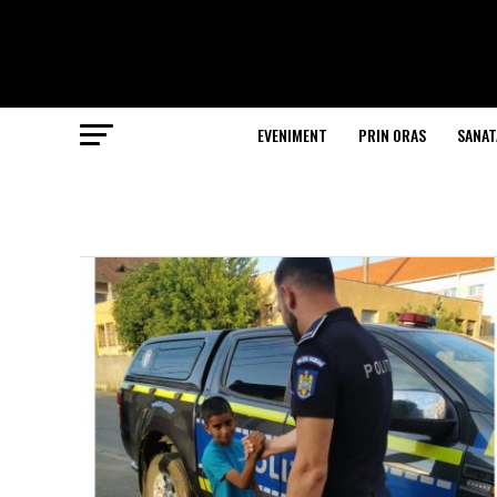
EVENIMENT
PRIN ORAS
SANAT