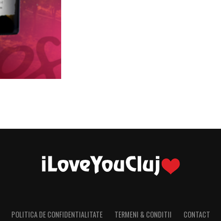
POLITICA DE CONFIDENTIALITATE
TERMENI & CONDITII
CONTACT