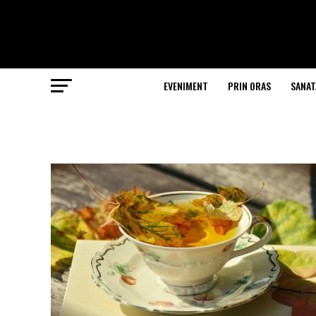
EVENIMENT
PRIN ORAS
SANAT