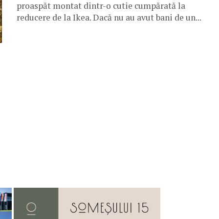
proaspăt montat dintr-o cutie cumpărată la
reducere de la Ikea. Dacă nu au avut bani de un...