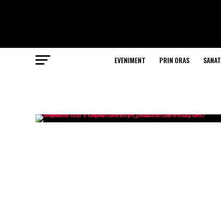
EVENIMENT
PRIN ORAS
SANAT