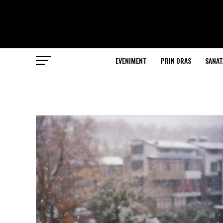
EVENIMENT
PRIN ORAS
SANAT