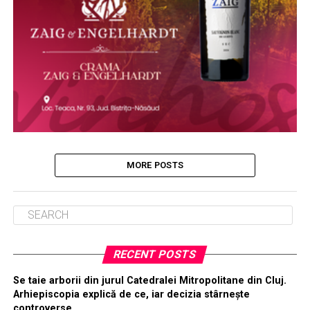
MORE POSTS
RECENT POSTS
Se taie arborii din jurul Catedralei Mitropolitane din Cluj.
Arhiepiscopia explică de ce, iar decizia stârnește
controverse