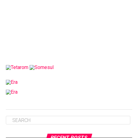
RECENT POSTS