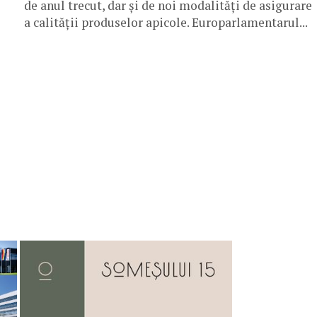
de anul trecut, dar și de noi modalități de asigurare
a calității produselor apicole. Europarlamentarul...