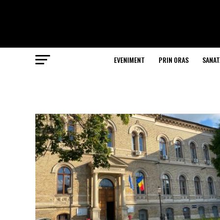
EVENIMENT
PRIN ORAS
SANAT