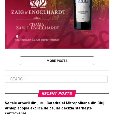
MORE POSTS
RECENT POSTS
Se taie arborii din jurul Catedralei Mitropolitane din Cluj.
Arhiepiscopia explică de ce, iar decizia stârnește
controverse