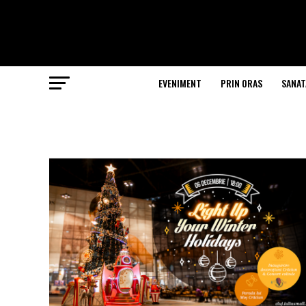
EVENIMENT
PRIN ORAS
SANAT