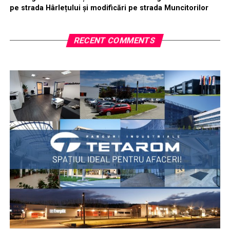
pe strada Hârlețului și modificări pe strada Muncitorilor
RECENT COMMENTS