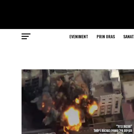
EVENIMENT
PRIN ORAS
SANAT