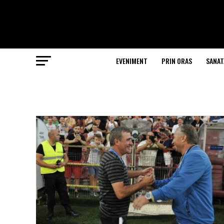
EVENIMENT
PRIN ORAS
SANAT