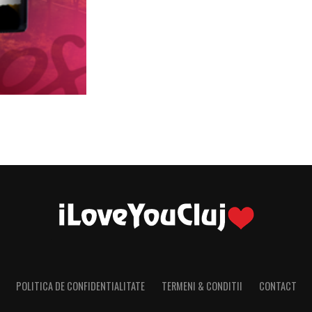
POLITICA DE CONFIDENTIALITATE
TERMENI & CONDITII
CONTACT