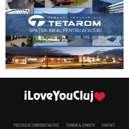
POLITICA DE CONFIDENTIALITATE
TERMENI & CONDITII
CONTACT