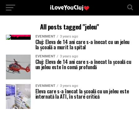
All posts tagged "jeleu"
EVENIMENT
3 years ago
Cluj: Eleva de 14 ani care s-a înecat cu un jeleu
la școală a murit la spital
EVENIMENT
3 years ago
Cluj: Eleva de 14 ani care s-a înecat la școală cu
un jeleu este în comă profundă
EVENIMENT
3 years ago
Eleva care s-a înecat la școală cu un jeleu este
internată la ATI, în stare critică