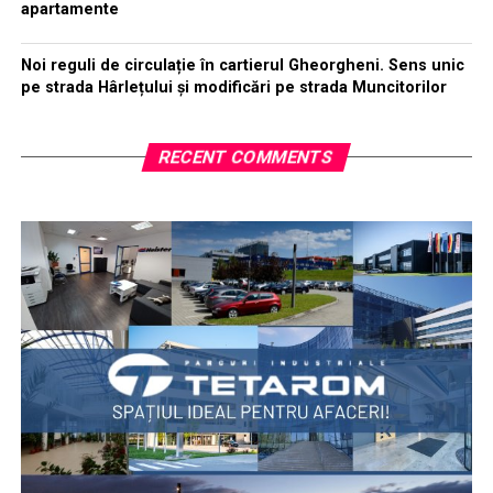
apartamente
Noi reguli de circulație în cartierul Gheorgheni. Sens unic
pe strada Hârlețului și modificări pe strada Muncitorilor
RECENT COMMENTS