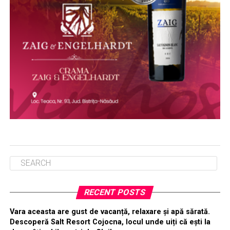
RECENT POSTS
Vara aceasta are gust de vacanță, relaxare și apă sărată.
Descoperă Salt Resort Cojocna, locul unde uiți că ești la