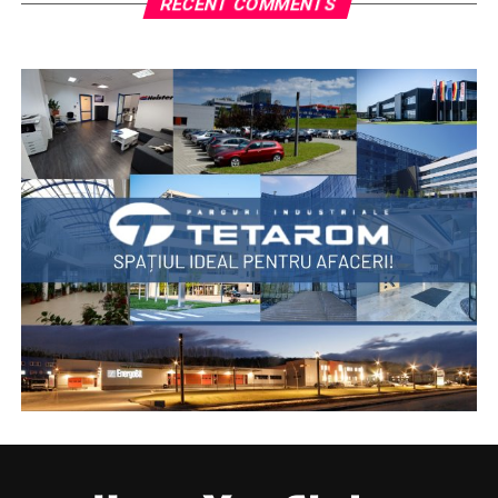
RECENT COMMENTS