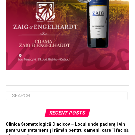
RECENT POSTS
Clinica Stomatologică Diacicov – Locul unde pacienții vin
pentru un tratament și rămân pentru oamenii care îi fac să