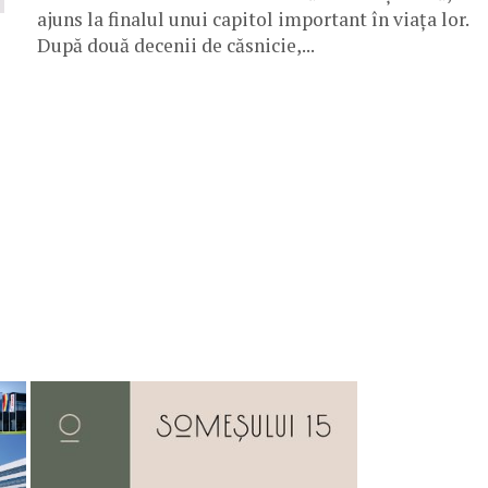
ajuns la finalul unui capitol important în viața lor.
După două decenii de căsnicie,...