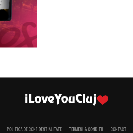
POLITICA DE CONFIDENTIALITATE
TERMENI & CONDITII
CONTACT