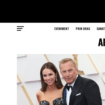
EVENIMENT
PRIN ORAS
SANAT
A