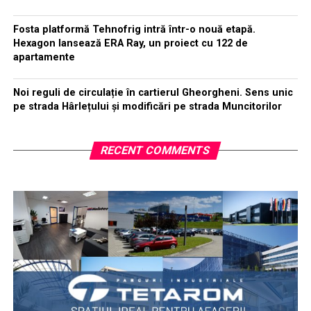
Fosta platformă Tehnofrig intră într-o nouă etapă.
Hexagon lansează ERA Ray, un proiect cu 122 de
apartamente
Noi reguli de circulație în cartierul Gheorgheni. Sens unic
pe strada Hârlețului și modificări pe strada Muncitorilor
RECENT COMMENTS