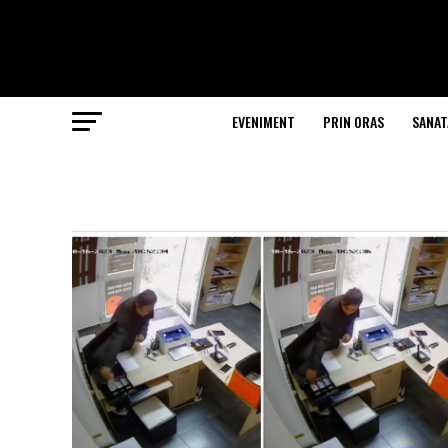
EVENIMENT
PRIN ORAS
SANAT