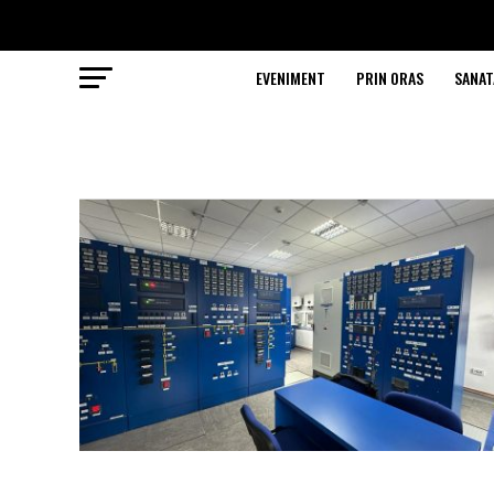
EVENIMENT
PRIN ORAS
SANAT