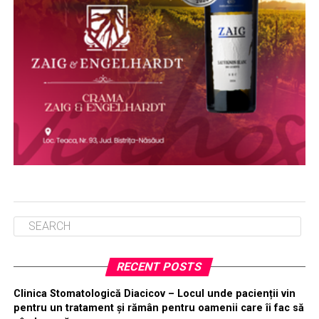
RECENT POSTS
Clinica Stomatologică Diacicov – Locul unde pacienții vin
pentru un tratament și rămân pentru oamenii care îi fac să