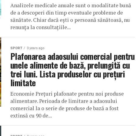
Analizele medicale anuale sunt o modalitate bună
de a descoperi din timp eventuale probleme de
sănătate. Chiar dacă ești o persoană sănătoasă, nu
renunța la consultațiile...
SPORT
3 years ago
Plafonarea adaosului comercial pentru
unele alimente de bază, prelungită cu
trei luni. Lista produselor cu prețuri
limitate
Economie Prețuri plafonate pentru noi produse
alimentare. Perioada de limitare a adaosului
comercial la o serie de produse de bază a fost
extinsă cu 90 de...