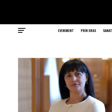
EVENIMENT
PRIN ORAS
SANAT