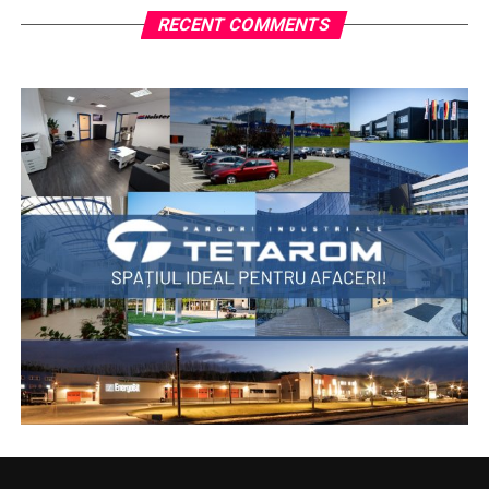
RECENT COMMENTS