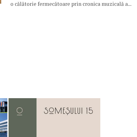
o călătorie fermecătoare prin cronica muzicală a...