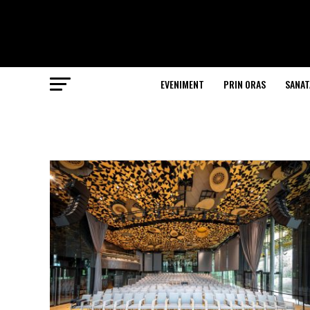
EVENIMENT
PRIN ORAS
SANAT