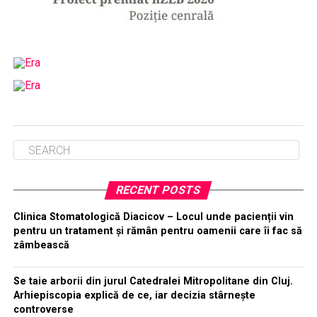
RECENT POSTS
Clinica Stomatologică Diacicov – Locul unde pacienții vin
pentru un tratament și rămân pentru oamenii care îi fac să
zâmbească
Se taie arborii din jurul Catedralei Mitropolitane din Cluj.
Arhiepiscopia explică de ce, iar decizia stârnește
controverse