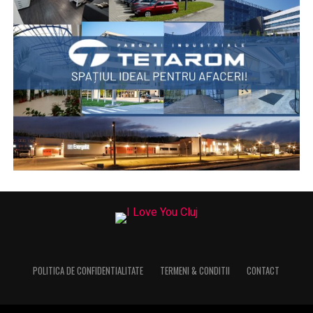
POLITICA DE CONFIDENTIALITATE
TERMENI & CONDITII
CONTACT