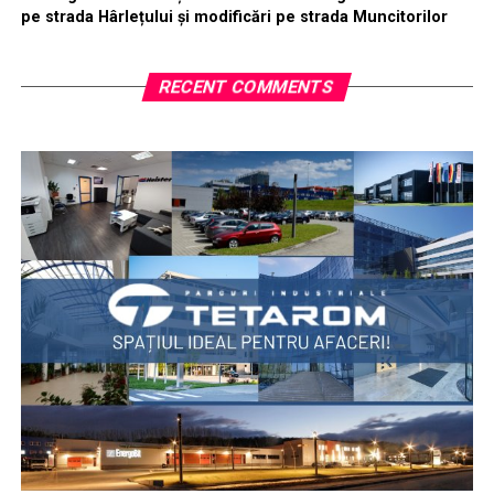
pe strada Hârlețului și modificări pe strada Muncitorilor
RECENT COMMENTS