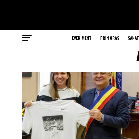
EVENIMENT
PRIN ORAS
SANAT