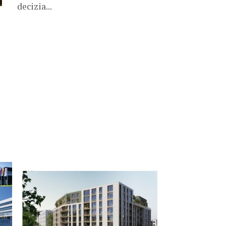
decizia...