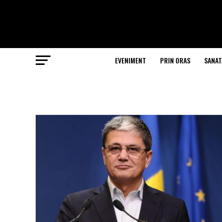
EVENIMENT
PRIN ORAS
SANAT