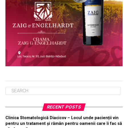
RECENT POSTS
Clinica Stomatologică Diacicov – Locul unde pacienții vin
pentru un tratament și rămân pentru oamenii care îi fac să