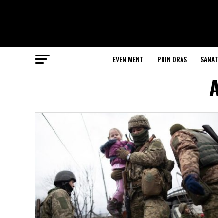
EVENIMENT
PRIN ORAS
SANAT
A