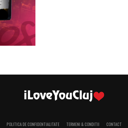
POLITICA DE CONFIDENTIALITATE
TERMENI & CONDITII
CONTACT