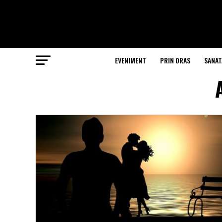
EVENIMENT
PRIN ORAS
SANAT