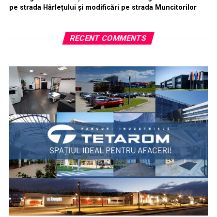
pe strada Hârlețului și modificări pe strada Muncitorilor
RECENT COMMENTS