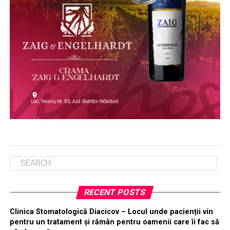
RECENT POSTS
Clinica Stomatologică Diacicov – Locul unde pacienții vin
pentru un tratament și rămân pentru oamenii care îi fac să