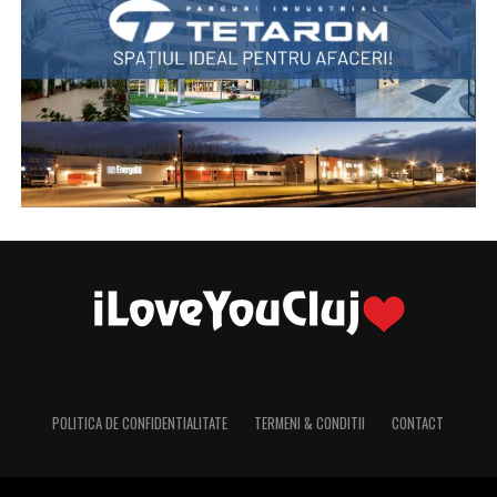
POLITICA DE CONFIDENTIALITATE
TERMENI & CONDITII
CONTACT