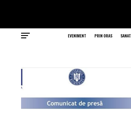
EVENIMENT
PRIN ORAS
SANAT