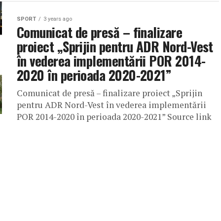
SPORT
3 years ago
Comunicat de presă – finalizare
proiect „Sprijin pentru ADR Nord-Vest
în vederea implementării POR 2014-
2020 în perioada 2020-2021”
Comunicat de presă – finalizare proiect „Sprijin
pentru ADR Nord-Vest în vederea implementării
POR 2014-2020 în perioada 2020-2021” Source link