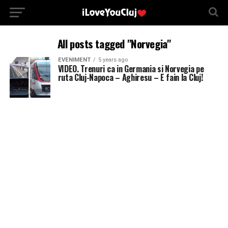
All posts tagged "Norvegia"
EVENIMENT
5 years ago
VIDEO. Trenuri ca in Germania si Norvegia pe
ruta Cluj-Napoca – Aghiresu – E fain la Cluj!