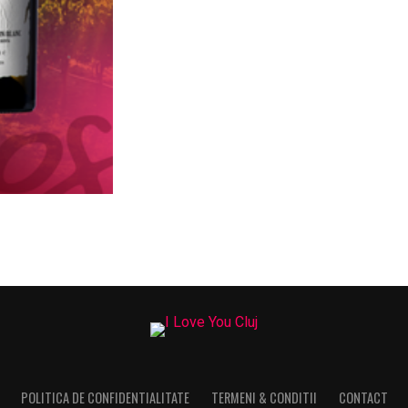
POLITICA DE CONFIDENTIALITATE
TERMENI & CONDITII
CONTACT