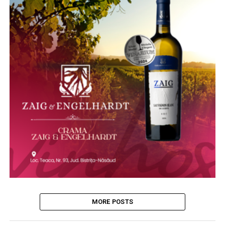
MORE POSTS