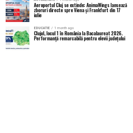
Aeroportul Cluj se extinde: AnimaWings lansează
zboruri directe spre Viena și Frankfurt din 17
iulie
EDUCATIE
1 month ago
Clujul, locul 1 în România la Bacalaureat 2026.
Performanță remarcabilă pentru elevii județului