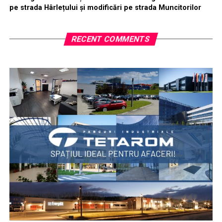
pe strada Hârlețului și modificări pe strada Muncitorilor
RECENT COMMENTS