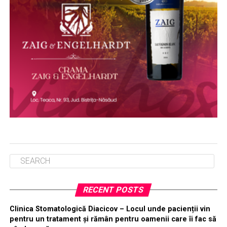
RECENT POSTS
Clinica Stomatologică Diacicov – Locul unde pacienții vin
pentru un tratament și rămân pentru oamenii care îi fac să